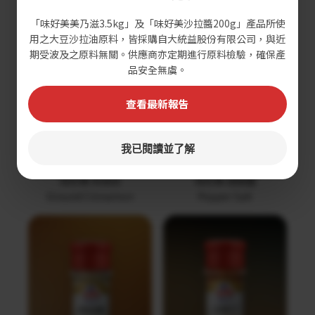
「味好美美乃滋3.5kg」及「味好美沙拉醬200g」產品所使
用之大豆沙拉油原料，皆採購自大統益股份有限公司，與近
期受波及之原料無關。供應商亦定期進行原料檢驗，確保產
品安全無虞。
查看最新報告
我已閱讀並了解
味好美 肉桂粉
味好美 胡椒鹽
Ground Cinnamon
Pepper Salt