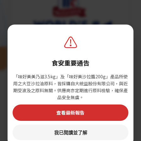
⚠️
鄉村番茄洋蔥沙拉
食安重要通告
調理時間：10分鐘
「味好美美乃滋3.5kg」及「味好美沙拉醬200g」產品所使
用之大豆沙拉油原料，皆採購自大統益股份有限公司，與近
期受波及之原料無關。供應商亦定期進行原料檢驗，確保產
品安全無虞。
更多
查看最新報告
我已閱讀並了解