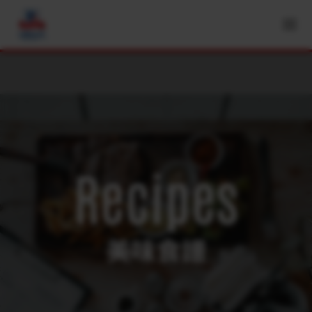
Recipes
美味食譜