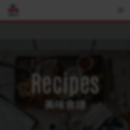
Recipes
美味食譜