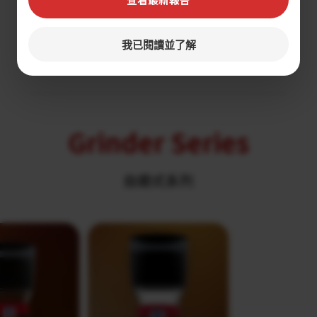
更多
我已閱讀並了解
Grinder Series
自磨式系列