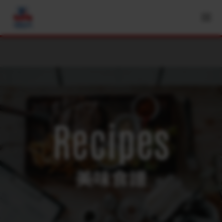
Recipes
美味食譜