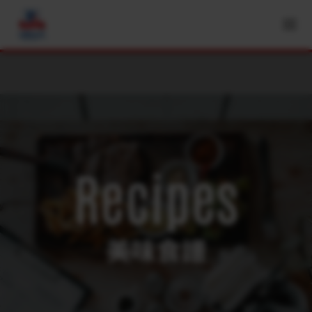
Recipes
美味食譜