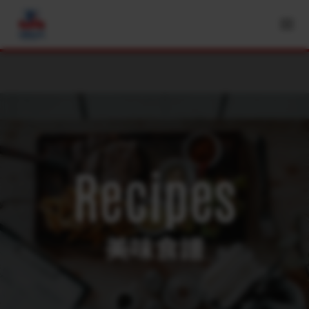
Recipes
美味食譜