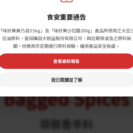
調理時間：10分鐘
食安重要通告
更多
「味好美美乃滋3.5kg」及「味好美沙拉醬200g」產品所使用之大豆
拉油原料，皆採購自大統益股份有限公司，與近期受波及之原料無
關。供應商亦定期進行原料檢驗，確保產品安全無虞。
查看最新報告
我已閱讀並了解
Bagged Spices
袋裝香辛料