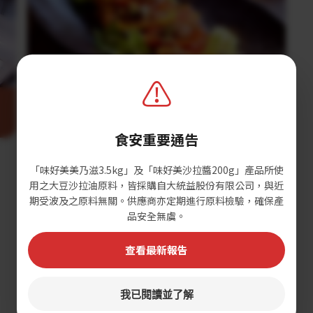
⚠️
鑲餡豬肉迷你甜椒
調理時間：20分鐘
食安重要通告
「味好美美乃滋3.5kg」及「味好美沙拉醬200g」產品所使
用之大豆沙拉油原料，皆採購自大統益股份有限公司，與近
期受波及之原料無關。供應商亦定期進行原料檢驗，確保產
更多
品安全無虞。
查看最新報告
我已閱讀並了解
Bagged Spices